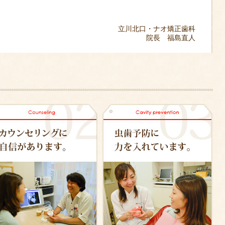
立川北口・ナオ矯正歯科
院長 福島直人