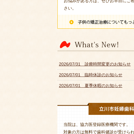
お悩みがある方は、ぜひお早目にご
さい。
2026/07/31 診療時間変更のお知らせ
2026/07/01 臨時休診のお知らせ
2026/07/01 夏季休暇のお知らせ
当院は、協力医登録医療機関です。
対象の方は無料で歯科健診が受けら