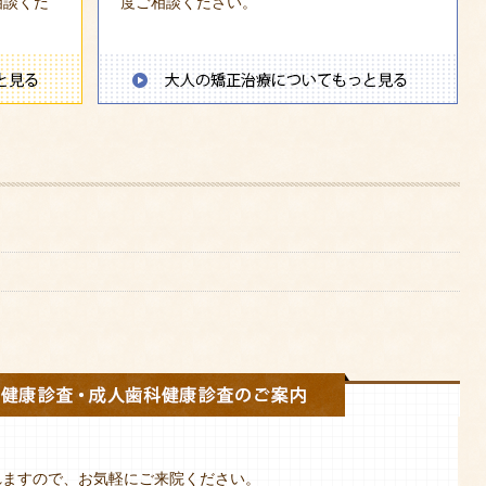
相談くだ
度ご相談ください。
れますので、お気軽にご来院ください。